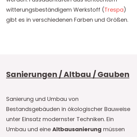
witterungsbeständigem Werkstoff (
Trespa
)
gibt es in verschiedenen Farben und Größen.
Sanierungen / Altbau / Gauben
Sanierung und Umbau von
Bestandsgebäuden in ökologischer Bauweise
unter Einsatz modernster Techniken. Ein
Umbau und eine
Altbausanierung
müssen