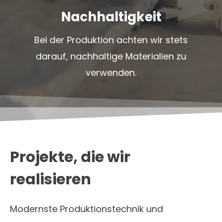
Nachhaltigkeit
Bei der Produktion achten wir stets
darauf, nachhaltige Materialien zu
verwenden.
Projekte, die wir
realisieren
Modernste Produktionstechnik und