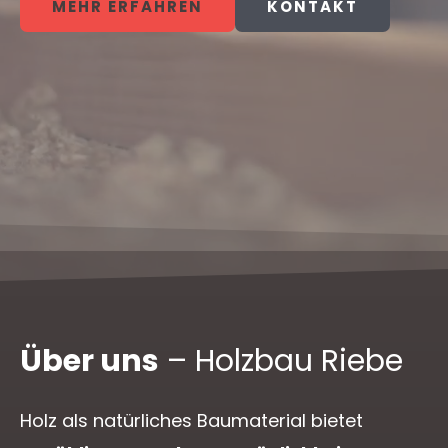
MEHR ERFAHREN
KONTAKT
Über uns
– Holzbau Riebe
Holz als natürliches Baumaterial bietet