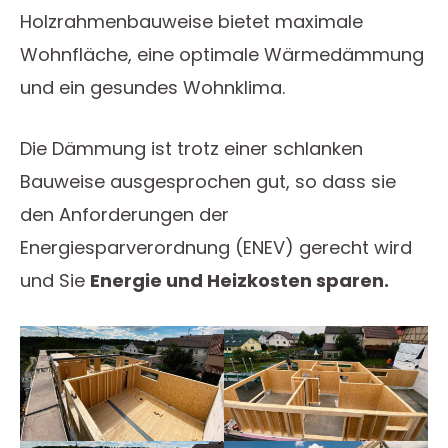
Holzrahmenbauweise bietet maximale
Wohnfläche, eine optimale Wärmedämmung
und ein gesundes Wohnklima.
Die Dämmung ist trotz einer schlanken
Bauweise ausgesprochen gut, so dass sie
den Anforderungen der
Energiesparverordnung (ENEV) gerecht wird
und Sie
Energie und Heizkosten sparen.