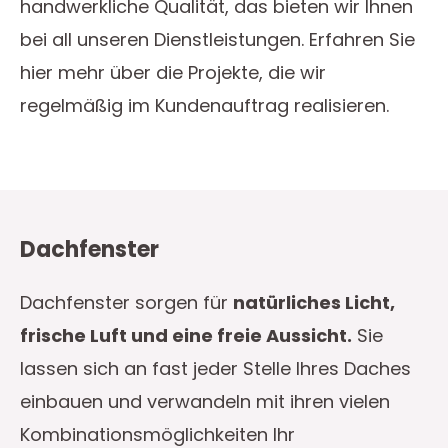
handwerkliche Qualität, das bieten wir Ihnen
bei all unseren Dienstleistungen. Erfahren Sie
hier mehr über die Projekte, die wir
regelmäßig im Kundenauftrag realisieren.
Dachfenster
Dachfenster sorgen für
natürliches Licht,
frische Luft und eine freie Aussicht.
Sie
lassen sich an fast jeder Stelle Ihres Daches
einbauen und verwandeln mit ihren vielen
Kombinationsmöglichkeiten Ihr