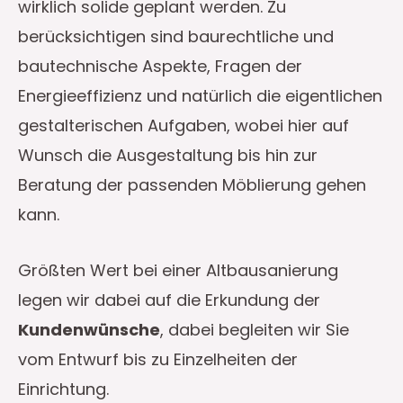
wirklich solide geplant werden. Zu
berücksichtigen sind baurechtliche und
bautechnische Aspekte, Fragen der
Energieeffizienz und natürlich die eigentlichen
gestalterischen Aufgaben, wobei hier auf
Wunsch die Ausgestaltung bis hin zur
Beratung der passenden Möblierung gehen
kann.
Größten Wert bei einer Altbausanierung
legen wir dabei auf die Erkundung der
Kundenwünsche
, dabei begleiten wir Sie
vom Entwurf bis zu Einzelheiten der
Einrichtung.