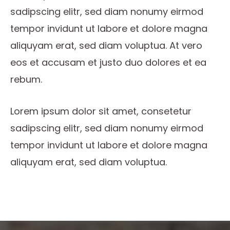
sadipscing elitr, sed diam nonumy eirmod
tempor invidunt ut labore et dolore magna
aliquyam erat, sed diam voluptua. At vero
eos et accusam et justo duo dolores et ea
rebum.
Lorem ipsum dolor sit amet, consetetur
sadipscing elitr, sed diam nonumy eirmod
tempor invidunt ut labore et dolore magna
aliquyam erat, sed diam voluptua.