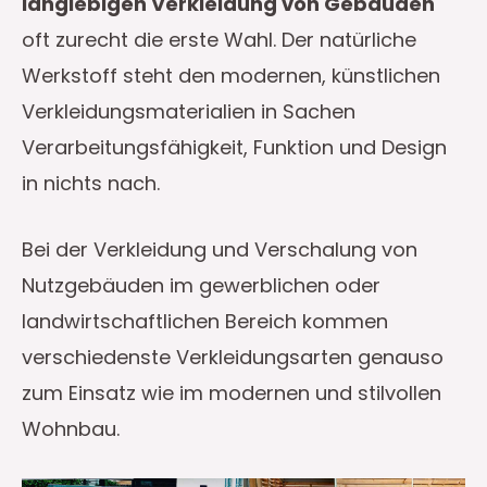
langlebigen Verkleidung von Gebäuden
oft zurecht die erste Wahl. Der natürliche
Werkstoff steht den modernen, künstlichen
Verkleidungsmaterialien in Sachen
Verarbeitungsfähigkeit, Funktion und Design
in nichts nach.
Bei der Verkleidung und Verschalung von
Nutzgebäuden im gewerblichen oder
landwirtschaftlichen Bereich kommen
verschiedenste Verkleidungsarten genauso
zum Einsatz wie im modernen und stilvollen
Wohnbau.