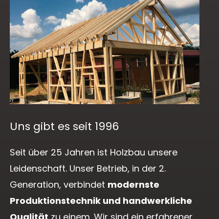
Uns gibt es seit 1996
Seit über 25 Jahren ist Holzbau unsere
Leidenschaft. Unser Betrieb, in der 2.
Generation, verbindet
modernste
Produktionstechnik und handwerkliche
Qualität
zu einem. Wir sind ein erfahrener