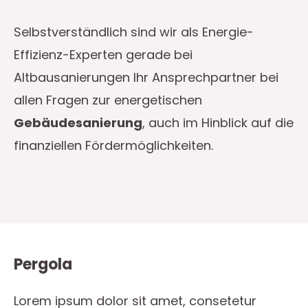
Selbstverständlich sind wir als Energie-
Effizienz-Experten gerade bei
Altbausanierungen Ihr Ansprechpartner bei
allen Fragen zur energetischen
Gebäudesanierung
, auch im Hinblick auf die
finanziellen Fördermöglichkeiten.
Pergola
Lorem ipsum dolor sit amet, consetetur