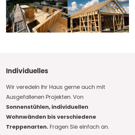
Individuelles
Wir veredeln Ihr Haus gerne auch mit
Ausgefallenen Projekten. Von
Sonnenstühlen, individuellen
Wohnwänden bis verschiedene
Treppenarten.
Fragen Sie einfach an.