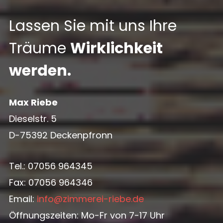
Lassen Sie mit uns Ihre
Träume
Wirklichkeit
werden.
Max Riebe
Dieselstr. 5
D-75392 Deckenpfronn
Tel.: 07056 964345
Fax: 07056 964346
Email:
info@zimmerei-riebe.de
Öffnungszeiten: Mo-Fr von 7-17 Uhr