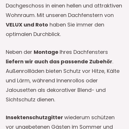
Dachgeschoss in einen hellen und attraktiven
Wohnraum. Mit unseren Dachfenstern von
VELUX und Roto
haben Sie immer den
optimalen Durchblick.
Neben der
Montage
Ihres Dachfensters
liefern wir auch das passende Zubehör
.
Außenrollläden bieten Schutz vor Hitze, Kälte
und Lärm, während Innenrollos oder
Jalousetten als dekorativer Blend- und
Sichtschutz dienen.
Insektenschutzgitter
wiederum schützen
vor ungebetenen Gästen im Sommer und