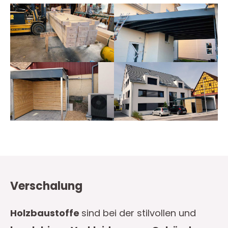
Verschalung
Holzbaustoffe
sind bei der stilvollen und