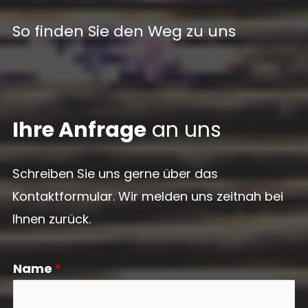
So finden Sie den Weg zu uns
Ihre Anfrage
an uns
Schreiben Sie uns gerne über das
Kontaktformular. Wir melden uns zeitnah bei
Ihnen zurück.
Name
*