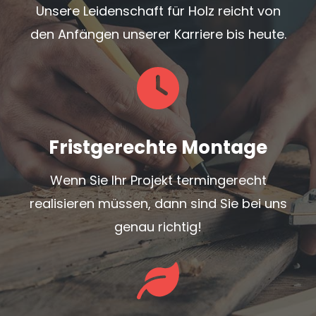
Unsere Leidenschaft für Holz reicht von
den Anfängen unserer Karriere bis heute.
Fristgerechte Montage
Wenn Sie Ihr Projekt termingerecht
realisieren müssen, dann sind Sie bei uns
genau richtig!