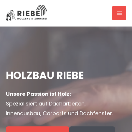
MA
ME
HOLZBAU RIEBE
Unsere Passion ist Holz:
Spezialisiert auf Dacharbeiten,
Innenausbau, Carports und Dachfenster.