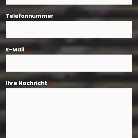
Telefonnummer
E-Mail
*
Ihre Nachricht
*