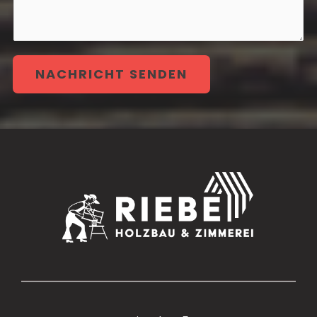
NACHRICHT SENDEN