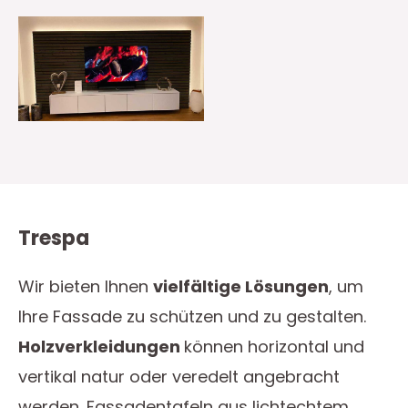
Trespa
Wir bieten Ihnen
vielfältige Lösungen
, um
Ihre Fassade zu schützen und zu gestalten.
Holzverkleidungen
können horizontal und
vertikal natur oder veredelt angebracht
werden. Fassadentafeln aus lichtechtem