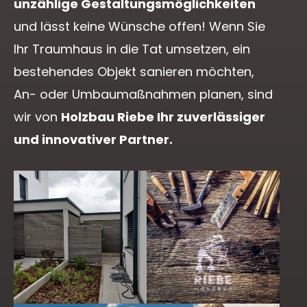
unzählige Gestaltungsmöglichkeiten
und lässt keine Wünsche offen! Wenn Sie
Ihr Traumhaus in die Tat umsetzen, ein
bestehendes Objekt sanieren möchten,
An- oder Umbaumaßnahmen planen, sind
wir von
Holzbau Riebe Ihr zuverlässiger
und innovativer Partner.