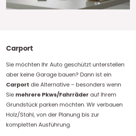
Carport
Sie möchten Ihr Auto geschützt unterstellen
aber keine Garage bauen? Dann ist ein
Carport
die Alternative – besonders wenn
Sie
mehrere Pkws/Fahrräder
auf Ihrem
Grundstück parken möchten. Wir verbauen
Holz/Stahl, von der Planung bis zur
kompletten Ausführung.