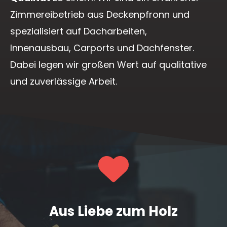
Zimmereibetrieb aus Deckenpfronn und
spezialisiert auf Dacharbeiten,
Innenausbau, Carports und Dachfenster.
Dabei legen wir großen Wert auf qualitative
und zuverlässige Arbeit.
Aus Liebe zum Holz