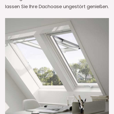
lassen Sie Ihre Dachoase ungestört genießen.